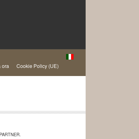
 ora
Cookie Policy (UE)
 PARTNER.