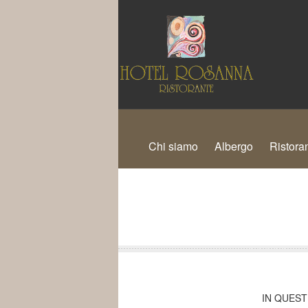
Chi siamo
Albergo
Ristora
IN QUEST