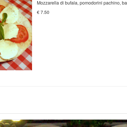
Mozzarella di bufala, pomodorini pachino, ba
€ 7.50