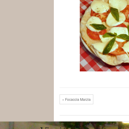
« Focaccia Marzia