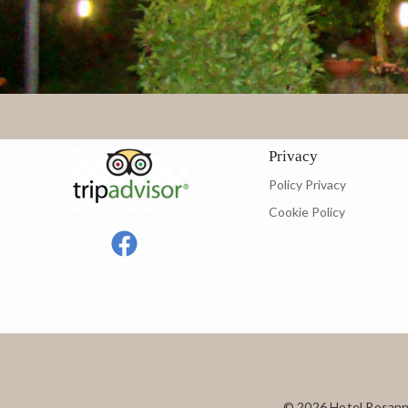
Privacy
Policy Privacy
Cookie Policy
© 2026 Hotel Rosanna